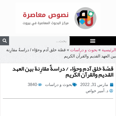
الرئيسية
»
بحوث و دراسات
»
قصّة خلق آدم وحوّاء / دراسةٌ مقارِنة
بين العهد القديم والقرآن الكريم
قصّة خلق آدم وحوّاء / دراسةٌ مقارِنة بين العهد
القديم والقرآن الكريم
مارس 31, 2022
بحوث و دراسات
3840
د. أمير خواص