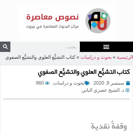
الرئيسية
»
بحوث و دراسات
»
كتاب التشيُّع العلوي والتشيُّع الصفوي
كتاب التشيُّع العلوي والتشيُّع الصفوي
سبتمبر 9, 2020
بحوث و دراسات
960
د. الشيخ عصري الباني
وقفةٌ نقدية