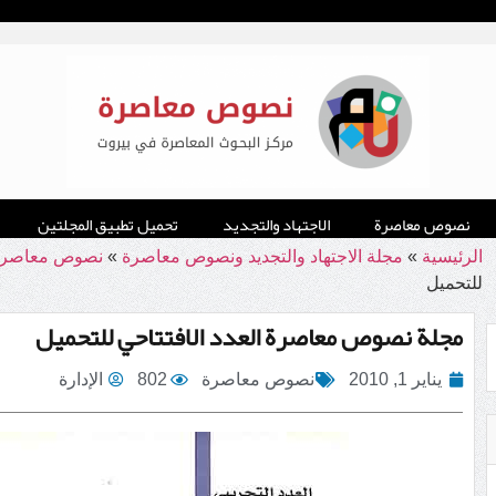
نصوص معاصرة
الاجتهاد والتجديد
تحميل تطبيق المجلتين
الرئيسية
»
مجلة الاجتهاد والتجديد ونصوص معاصرة
»
نصوص معاصرة
للتحميل
مجلة نصوص معاصرة العدد الافتتاحي للتحميل
يناير 1, 2010
نصوص معاصرة
802
الإدارة