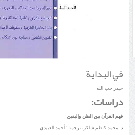
في البداية
حيدر حب الله
دراسات:
فهم القرآن بين الظن واليقين
د. محمد كاظم شاكر، ترجمة : أحمد العبيدي