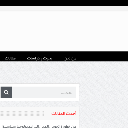
من نحن
بحوث و دراسات
مقالات
أحدث المقالات
عن خطورة تحويل الدين إلى إيديولوجيا سياسية