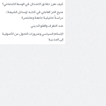
كيف نعزز حقائق الاعتدال في الوسط الاجتماعي؟
منهج الحرّ العاملي في كتابه (وسائل الشيعة)،
دراسةٌ تحليلية جامعة ومختصرة
ضد التطرف والغلو الديني
الإسلام السياسي وضرورات التحول من الأصولية
إلى المدنية