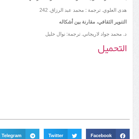
هدى العلوي. ترجمة : محمد عبد الرزاق. 242
التنوير الثقافي، مقارنة بين أشكاله
د. محمد جواد لاريجاني. ترجمة: نوال خليل
التحميل
Telegram
Twitter
Facebook