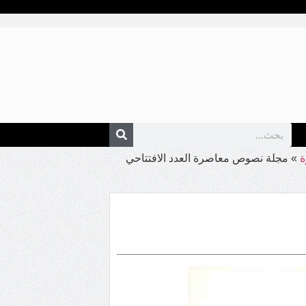
»
مجلة نصوص معاصرة العدد الافتتاحي