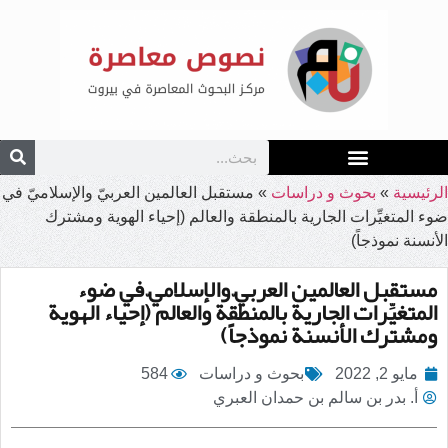
الرئيسية
»
بحوث و دراسات
»
مستقبل العالمين العربيّ والإسلاميّ في
ضوء المتغيِّرات الجارية بالمنطقة والعالم (إحياء الهوية ومشترك
الأنسنة نموذجاً)
مستقبل العالمين العربيّ والإسلاميّ في ضوء
المتغيِّرات الجارية بالمنطقة والعالم (إحياء الهوية
ومشترك الأنسنة نموذجاً)
مايو 2, 2022
بحوث و دراسات
584
أ. بدر بن سالم بن حمدان العبري