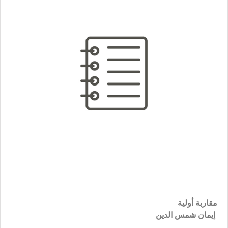
مقاربة أولية
إيمان شمس الدين