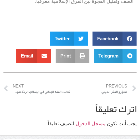
الصف وتقليل الفجوة بين الفرق الإسلامية معرفيا.
Twitter
Facebook
Email
Print
Telegram
NEXT
PREVIOUS
متنوِّرو الفكر الدينيّ
كتاب «الفقه الجنائي في الإسلام، الردّة نموذجاً»
اترك تعليقاً
يجب أنت تكون
مسجل الدخول
لتضيف تعليقاً.