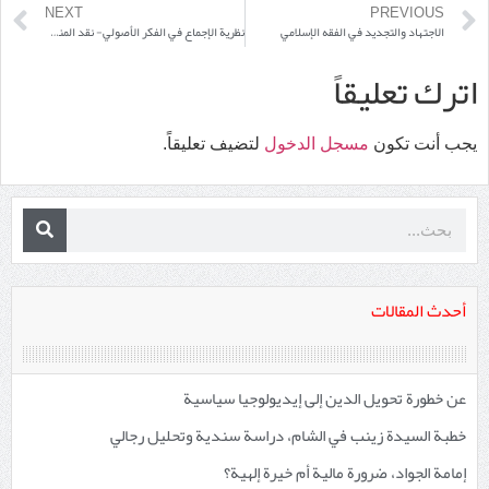
NEXT
PREVIOUS
الاجتهاد والتجديد في الفقه الإسلامي
نظرية الإجماع في الفكر الأصولي- نقد المنطلقات النصيّة المشرعنة
اترك تعليقاً
يجب أنت تكون
مسجل الدخول
لتضيف تعليقاً.
أحدث المقالات
عن خطورة تحويل الدين إلى إيديولوجيا سياسية
خطبة السيدة زينب في الشام، دراسة سندية وتحليل رجالي
إمامة الجواد، ضرورة مالية أم خيرة إلهية؟