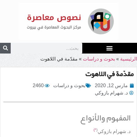
الرئيسية
»
بحوث و دراسات
»
مقدّمة في اللاهوت
مقدّمة في اللاهوت
مارس 12, 2020
بحوث و دراسات
2460
د. شهرام بازوكي
المفهوم والأنواع
*)
(
د. شهرام بازوكي