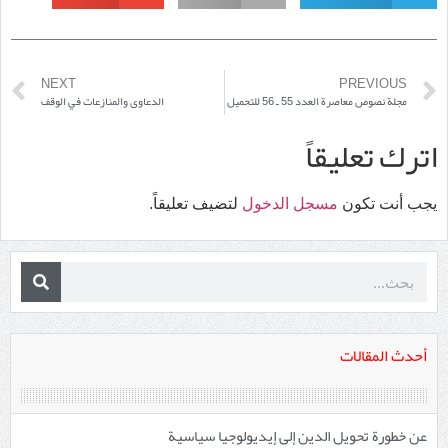
NEXT
PREVIOUS
مجلة نصوص معاصرة العدد 55 ـ 56 للتحميل
الدعاوى والمنازعات في الوقف
اترك تعليقاً
يجب أنت تكون
مسجل الدخول
لتضيف تعليقاً.
أحدث المقالات
عن خطورة تحويل الدين إلى إيديولوجيا سياسية