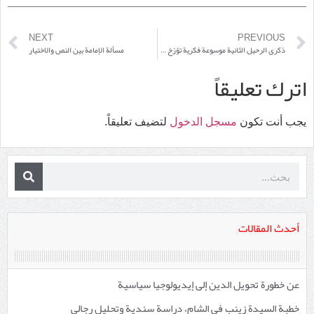
NEXT
PREVIOUS
ذكرى الرحيل الثانية موسوعة فكرية تؤرّخ لإرث المرجع فضل الله
مسألة الإمامة بين النص والاختيار
اترك تعليقاً
يجب أنت تكون
مسجل الدخول
لتضيف تعليقاً.
أحدث المقالات
عن خطورة تحويل الدين إلى إيديولوجيا سياسية
خطبة السيدة زينب في الشام، دراسة سندية وتحليل رجالي