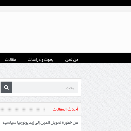
من نحن
بحوث و دراسات
مقالات
أحدث المقالات
عن خطورة تحويل الدين إلى إيديولوجيا سياسية