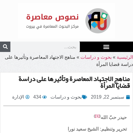
الرئيسية
»
بحوث و دراسات
»
مناهج الاجتهاد المعاصرة وتأثيرها على
دراسة قضايا المرأة
مناهج الاجتهاد المعاصرة وتأثيرها على دراسة
قضايا المرأة
سبتمبر 22, 2019
بحوث و دراسات
434
الإدارة
)
[1]
(
حيدر حبّ الله
تحرير وتنظيم: الشيخ سعيد نورا