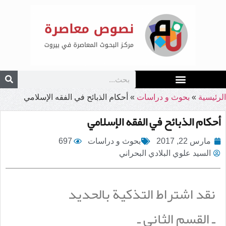
الرئيسية
»
بحوث و دراسات
»
أحكام الذبائح في الفقه الإسلامي
أحكام الذبائح في الفقه الإسلامي
مارس 22, 2017
بحوث و دراسات
697
السيد علوي البلادي البحراني
نقد اشتراط التذكية بالحديد
ـ القسم الثاني ـ