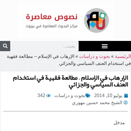
الرئيسية
»
بحوث و دراسات
»
الإرهاب في الإسلام – مطالعة فقهية
في استخدام العنف السياسي والجزائي
الإرهاب في الإسلام – مطالعة فقهية في استخدام
العنف السياسي والجزائي
يوليو 10, 2014
بحوث و دراسات
342
الشيخ محمد حسين مهوري
مدخل