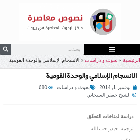
الرئيسية
»
بحوث و دراسات
»
الانسجام الإسلامي والوحدة القومية
الانسجام الإسلامي والوحدة القومية
نوفمبر 1, 2014
بحوث و دراسات
680
الشيخ جعفر السبحاني
دراسة لمناخات التحقّق
ترجمة: حيدر حب الله