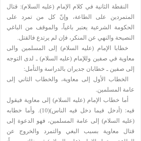
النقطة الثانية في كلام الإمام (عليه السلام): قتال
المتمردين على الطاعة، وإنّ كل من تمرد
على
الحكومة الشرعية يعتبر باغياً، والموقف من الباغي
النصيحة والنهي عن المنكر،
فإن لم يرتدع فالقتل
.
خطابا الإمام (عليه السلام) إلى المسلمين والى
معاوية في صفين وللإمام (عليه السلام) ـ لدى
التوجه
إلى صفين ـ خطابان جديران بالدراسة والتأمل
:
الخطاب الأول إلى معاوية، والخطاب الثاني إلى
عامة المسلمين
.
أما خطاب الإمام (عليه السلام) إلى معاوية فيقول
فيه: (أدخل فيما دخل فيه الناس)(10). وأما
خطابه
(عليه السلام) إلى عامة المسلمين، فهو الدعوة إلى
قتال معاوية بسبب البغي والتمرد
والخروج عن