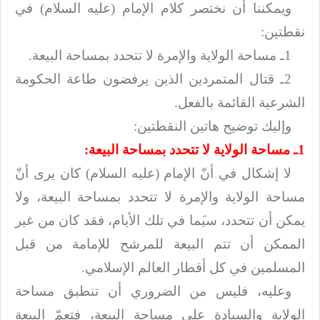
ويمكننا أن نختصر كلام الإمام (عليه السلام) في
نقطتين
:
1
ـ مساحة الولاية والإمرة لا تتحدد بمساحة البيعة
.
2
ـ قتال المتمردين الذين يرفضون طاعة الحكومة
الشرعية القائمة بالفعل
.
وإليك توضيح هاتين النقطتين
:
1
ـ مساحة الولاية لا تتحدد بمساحة البيعة
:
لا إشكال في أنّ الإمام (عليه السلام) كان يرى أنّ
مساحة الولاية والإمرة لا تتحدد بمساحة
البيعة، ولا
يمكن أن تتحدد، سي
ما في تلك الأيام، فقد كان من غير
الممكن أن تتم
البيعة للمرشح للإمامة من قبل
المسلمين في كل أقطار العالم الإسلامي
.
وعليه، فليس من الضروري أن تنطبق مساحة
الولاية والسيادة على مساحة البيعة،
فتعمّ البيعة