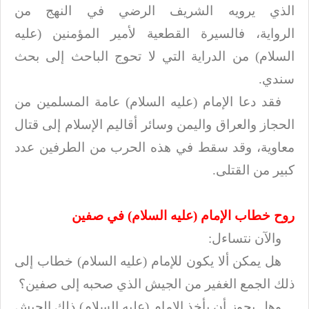
الذي يرويه الشريف الرضي في النهج من
الرواية،
فالسيرة القطعية لأمير المؤمنين (عليه
السلام) من الدراية التي لا تحوج الباحث إلى بحث
سندي
.
فقد دعا الإمام (عليه السلام) عامة المسلمين من
الحجاز والعراق واليمن وسائر أقاليم
الإسلام إلى قتال
معاوية، وقد سقط في هذه الحرب من الطرفين عدد
كبير من القتلى
.
روح خطاب الإمام (عليه السلام) في صفين
والآن نتساءل
:
هل يمكن ألا يكون للإمام (عليه السلام) خطاب إلى
ذلك الجمع الغفير من الجيش الذي صحبه إلى
صفين؟
وهل يجوز أن يأخذ الإمام (عليه السلام) ذلك الجيش