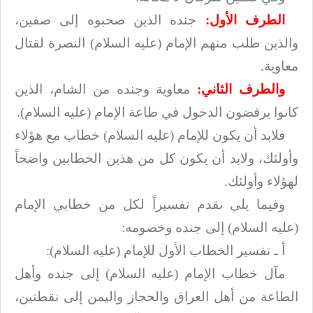
الطرف الأول:
جنده الذين صحبوه إلى صفين،
والذين طلب منهم الإمام (عليه السلام) النصرة
لقتال
معاوية
.
والطرف الثاني:
معاوية وجنده من الشام، الذين
كانوا يرفضون الدخول في طاعة
الإمام (عليه السلام)
.
فلابد أن يكون للإمام (ع
ليه السلام
) خطاب مع هؤلاء
وأولئك، ولابد أن يكون كل من هذين
الخطابين واضحاً
لهؤلاء وأولئك
.
وفيما يلي نقدم تفسيراً لكل من خطابي الإمام
(عليه السلام) إلى جنده وخصومه
:
أ ـ تفسير الخطاب الأول للإمام (ع
ليه السلام)
:
مآل خطاب الإمام (عليه السلام) إلى جنده وأهل
الطاعة من أهل العراق والحجاز واليمن إلى
نقطتين،