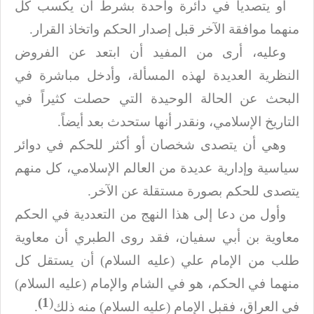
أو يتصديا في دائرة واحدة بشرط أن يكسب كل
منهما موافقة الآخر قبل إصدار الحكم
واتخاذ القرار
.
وعليه، أرى من المفيد أن ابتعد عن الفروض
النظرية العديدة لهذه المسألة، وأدخل
مباشرة في
البحث عن الحالة الوحيدة التي حصلت كثيراً في
التاريخ الإسلامي، ونقدر
أنها ستحدث بعد أيضاً
.
وهي أن يتصدى شخصان أو أكثر للحكم في دوائر
سياسية وإدارية عديدة من العالم
الإسلامي، كل منهم
يتصدى للحكم بصورة مستقلة عن الآخر
.
وأول من دعا إلى هذا النهج من التعددية في الحكم
معاوية بن أبي سفيان، فقد روى
الطبري أن معاوية
طلب من الإمام علي (عليه السلام) أن يستقل كل
منهما في الحكم، هو في الشام
والإمام (عليه السلام)
1)
(
في العراق، فقبل الإمام (عليه السلام) منه ذلك
.