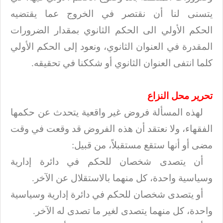
يتسنى لنا أن نقتصر في الخروج عما يقتضيه
الحكم
الأولي الى الحكم الثانوي بمقدار الضرورات
المقدرة في العنوان الثانوي، ونعود إلى
الحكم الأولي
كلما انتفى العنوان الثانوي أو شككنا في تحقيقه
.
تحرير محل النزاع
لهذه المسألة فروض غير واقعية يتحدث عن حكمها
الفقهاء، ولا نعتقد أن هذه الفروض
قد وقعت في وقت
مضى أو أنها ستقع مستقبلاً، من قبيل
:
أن يتصدى شخصان للحكم في دائرة إدارية
وسياسية واحدة، كل منهما بالاستقلال عن
الآخر
.
أو يتصدى شخصان للحكم في دائرة إدارية وسياسية
واحدة، كل منهما يتصدى لغير ما
تصدى له الآخر
.