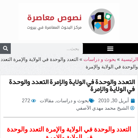
الرئيسية
»
بحوث و دراسات
»
التعدد والوحدة في الولاية والإمرة التعدد
والوحدة في الولاية والإمرة
التعدد والوحدة في الولاية والإمرة التعدد والوحدة
في الولاية والإمرة
أبريل 30, 2010
بحوث و دراسات
,
مقالات
272
الشيخ محمد مهدي الآصفي
التعدد والوحدة في الولاية والإمرة التعدد والوحدة
في الولاية والإمرة