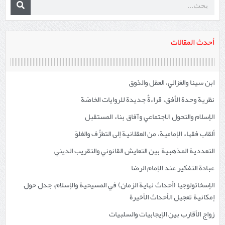
أحدث المقالات
ابن سينا والغزالي، العقل والذوق
نظرية وحدة الأفق، قراءةٌ جديدة للروايات الخاصّة
الإسلام والتحول الاجتماعي وآفاق بناء المستقبل
ألقاب فقهاء الإمامية، من العقلانية إلى التطرُّف والغلوّ
التعددية المذهبية بين التعايش القانوني والتقريب الديني
عبادة التفكير عند الإمام الرضا
الإسخاتولوجيا (أحداث نهاية الزمان) في المسيحية والإسلام، جدل حول
إمكانية تعجيل الأحداث الأخيرة
زواج الأقارب بين الإيجابيات والسلبيات