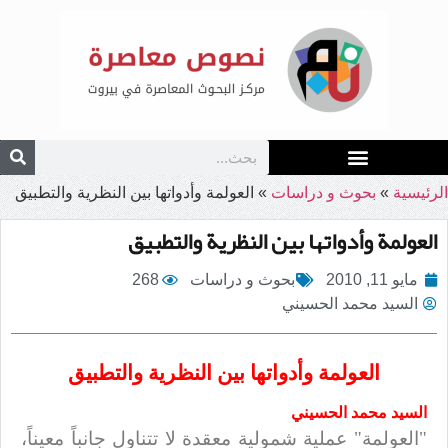
الرئيسية
»
بحوث و دراسات
»
العولمة وأدواتها بين النظرية والتطبيق
العولمة وأدواتها بين النظرية والتطبيق
مايو 11, 2010
بحوث و دراسات
268
السيد محمد الحسيني
العولمة وأدواتها بين النظرية والتطبيق
السيد محمد الحسيني
"العولمة" عملية شمولية معقدة لا تتناول جانباً معيناً،