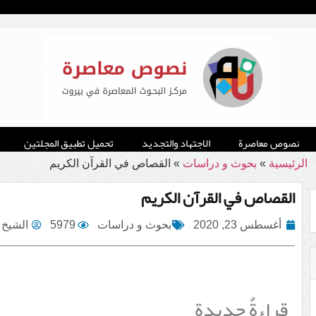
نصوص معاصرة
الاجتهاد والتجديد
تحميل تطبيق المجلتين
الرئيسية
»
بحوث و دراسات
»
القصاص في القرآن الكريم
القصاص في القرآن الكريم
أغسطس 23, 2020
بحوث و دراسات
5979
الشيخ 
قراءةٌ جديدة