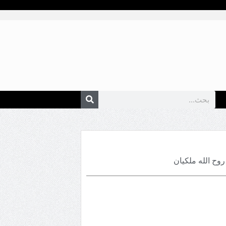
روح الله ملكيان