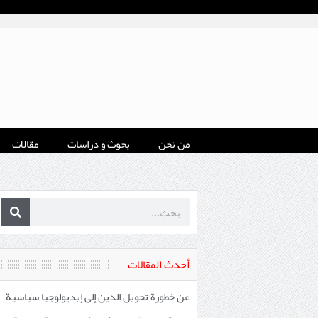
من نحن
بحوث و دراسات
مقالات
أحدث المقالات
عن خطورة تحويل الدين إلى إيديولوجيا سياسية