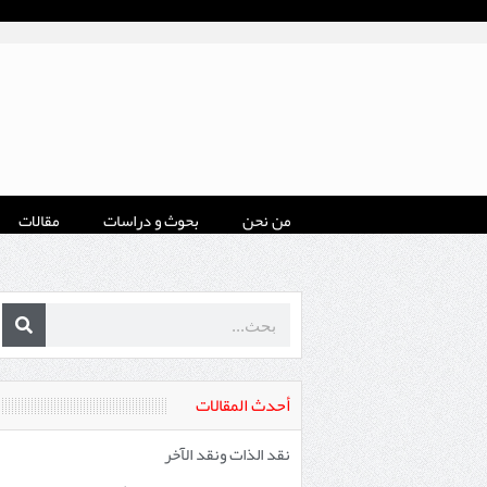
من نحن
بحوث و دراسات
مقالات
أحدث المقالات
نقد الذات ونقد الآخر