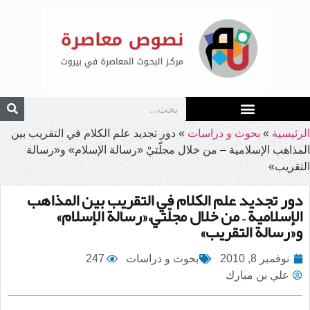
الرئيسية
»
بحوث و دراسات
»
دور تجديد علم الكلام في التقريب بين
المذاهب الإسلامية – من خلال مجلّتيْ «رسالة الإسلام» و«رسالة
التقريب»
دور تجديد علم الكلام في التقريب بين المذاهب
الإسلامية – من خلال مجلّتيْ «رسالة الإسلام»
و«رسالة التقريب»
نوفمبر 8, 2010
بحوث و دراسات
247
علي بن مبارك