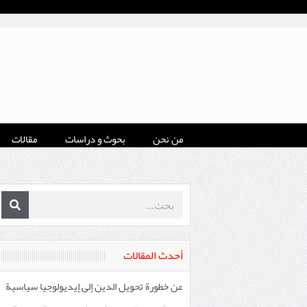
من نحن
بحوث و دراسات
مقالات
أحدث المقالات
عن خطورة تحويل الدين إلى إيديولوجيا سياسية