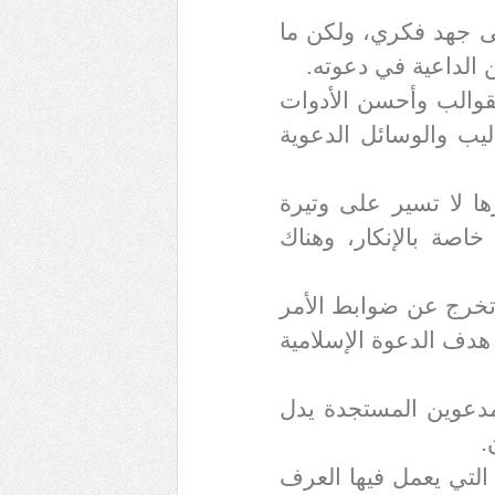
ى جهد فكري، ولكن ما
 الداعية في دعوته
.
لقوالب وأحسن الأدوات
يب والوسائل الدعوية
ها لا تسير على وتيرة
خاصة بالإنكار، وهناك
 تخرج عن ضوابط الأمر
هدف الدعوة الإسلامية
لمدعوين المستجدة يدل
.
التي يعمل فيها العرف