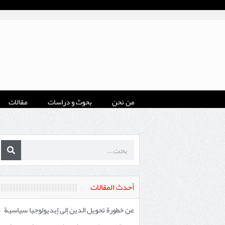
من نحن
بحوث و دراسات
مقالات
أحدث المقالات
عن خطورة تحويل الدين إلى إيديولوجيا سياسية