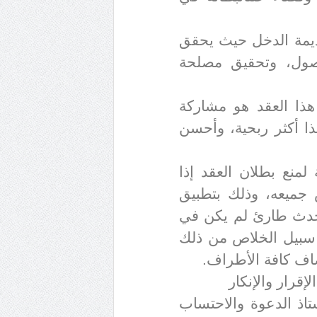
ديمة الدخل حيث يحقق
صول، وتحقيق مصلحة
هذا العقد هو مشاركة
هذا أكثر ربحية، وأحسن
لمنع بطلان العقد إذا
جميعه، وذلك بتطبيق
دث طارئ لم يكن في
 سبيل الخلاص من ذلك
صاف كافة الأطراف
.
إقرار والإنكار
ستاذ الدعوة والاحتساب