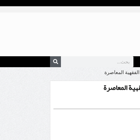
الفقهية المعاصرة
هية المعاصرة