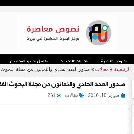
نصوص معاصرة
الاجتهاد والتجديد
تحميل تطبيق المجلتين
الرئيسية
»
مقالات
»
صدور العدد الحادي والثمانون من مجلة البحوث 
صدور العدد الحادي والثمانون من مجلة البحوث الفق
فبراير 18, 2010
مقالات
261