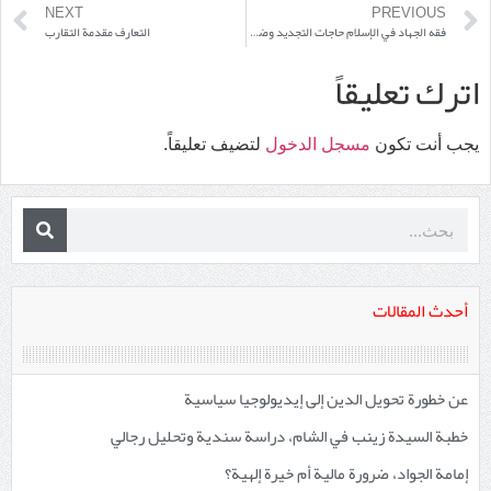
NEXT
PREVIOUS
فقه الجهاد في الإسلام حاجات التجديد وضرورات المنهجة(*)
التعارف مقدمة التقارب
اترك تعليقاً
يجب أنت تكون
مسجل الدخول
لتضيف تعليقاً.
أحدث المقالات
عن خطورة تحويل الدين إلى إيديولوجيا سياسية
خطبة السيدة زينب في الشام، دراسة سندية وتحليل رجالي
إمامة الجواد، ضرورة مالية أم خيرة إلهية؟