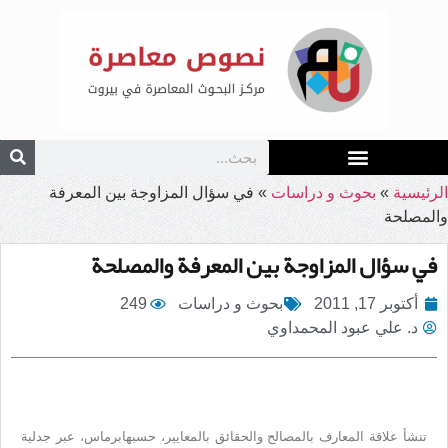
الرئيسية
»
بحوث و دراسات
»
في سؤال المزاوجة بين المعرفة
والمصلحة
في سؤال المزاوجة بين المعرفة والمصلحة
أكتوبر 17, 2011
بحوث و دراسات
249
د. علي عبود المحمداوي
تنشأ علاقة المعارف بالمصالح والحقائق بالمعايير، حسب
هابرماس، عبر جدلية