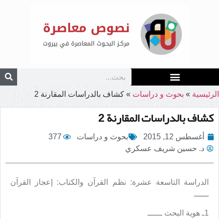
الرئيسية
»
بحوث و دراسات
»
كشاف بالدراسات المقارنة 2
كشاف بالدراسات المقارنة 2
أغسطس 12, 2015
بحوث و دراسات
377
د. حسين شريف عسكري
الدراسة التاسعة عشرة: نظم القرآن والكتاب: إعجاز القرآن
ــــــ
1ـ هوية البحث ــــــ