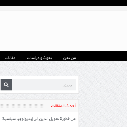
من نحن
بحوث و دراسات
مقالات
أحدث المقالات
عن خطورة تحويل الدين إلى إيديولوجيا سياسية