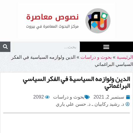
الرئيسية
»
بحوث و دراسات
»
الدين ولوازمه السياسية في الفكر
السياسي البراغماتي
الدين ولوازمه السياسية في الفكر السياسي
البراغماتي
سبتمبر 2, 2021
بحوث و دراسات
2092
د. رشيد ركابيان ـ د. حسن علي ياري