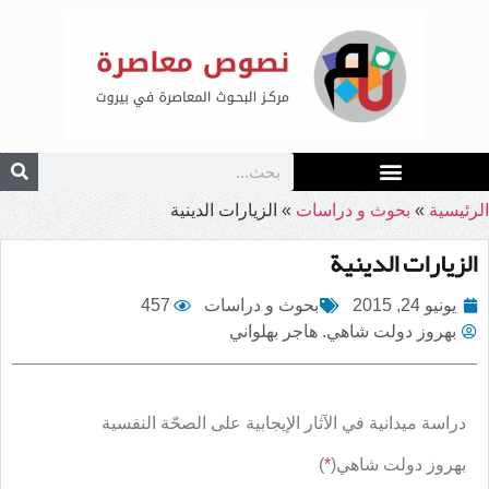
الرئيسية
»
بحوث و دراسات
»
الزيارات الدينية
الزيارات الدينية
يونيو 24, 2015
بحوث و دراسات
457
بهروز دولت شاهي. هاجر بهلواني
دراسة ميدانية في الآثار الإيجابية على الصحّة النفسية
بهروز دولت شاهي(
*
)