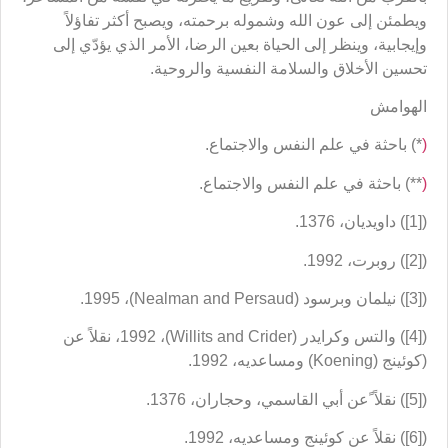
Email
Print
Telegram
NEXT
PREVIOUS
الملكيّات الفكرية
علم الرجال الشيعي
اترك تعليقاً
يجب أنت تكون
مسجل الدخول
لتضيف تعليقاً.
أحدث المقالات