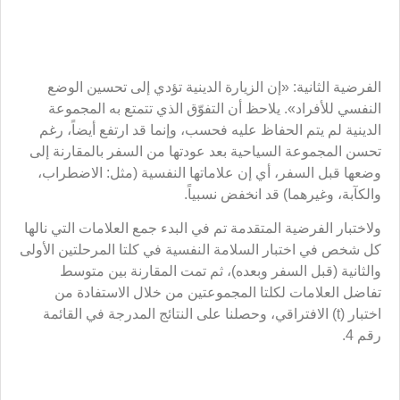
تحسن المجموعة السياحية بعد عودتها من السفر بالمقارنة إلى
وضعها قبل السفر، أي إن علاماتها النفسية (مثل: الاضطراب،
والكآبة، وغيرهما) قد انخفض نسبياً.
ولاختبار الفرضية المتقدمة تم في البدء جمع العلامات التي نالها
كل شخص في اختبار السلامة النفسية في كلتا المرحلتين الأولى
والثانية (قبل السفر وبعده)، ثم تمت المقارنة بين متوسط
تفاضل العلامات لكلتا المجموعتين من خلال الاستفادة من
اختبار (t) الافتراقي، وحصلنا على النتائج المدرجة في القائمة
رقم 4.