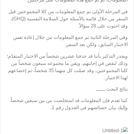
في المرحلة الأولى تم جمع المعلومات من كلا المجموعتين قبل
السفر من خلال قائمة بالأسئلة حول السلامة النفسية (GHQ)،
وقد احتوت على 28 سؤالاً.
وفي المرحلة الثانية تم جمع المعلومات من خلال إعادة نفس
الاختبار السابق، ولكن بعد السفر.
ويجدر التذكير بأننا قد حذفنا عشرين شخصاً من الاختبار المتقدّم؛
وذلك لنقص في إجابتهم، وبقي ما مجموعه سبعون شخصاً من
كلتا المجموعتين، وقد ضمّت كل منهما 35 شخصاً، تم إخضاعهم
لهذا الاختبار.
نتائج البحث ــــــ
كما تقدم فإن المعلومات قد استخلصت من بين سبعين شخصاً،
وإليك بيان خصائصهم في الجدول رقم 1.