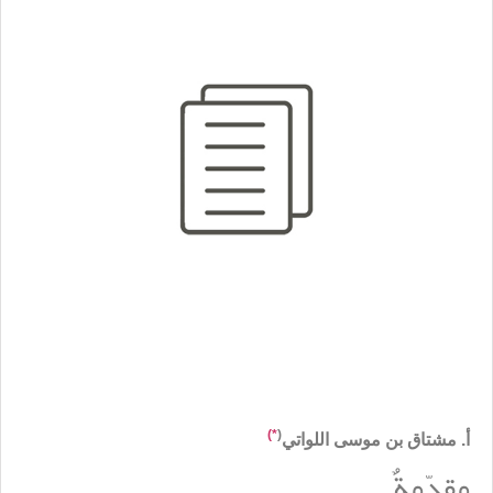
*)
(
أ. مشتاق بن موسى اللواتي
مقدّمةٌ