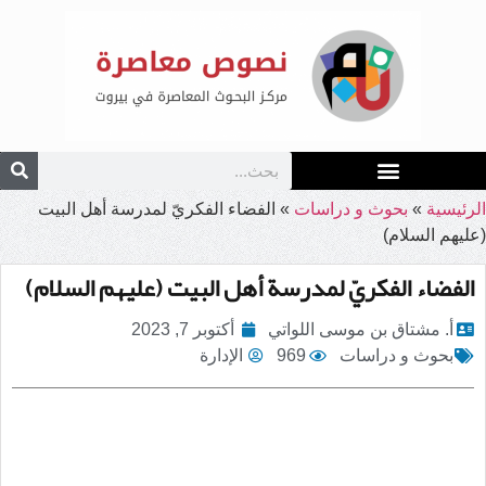
الرئيسية
»
بحوث و دراسات
»
الفضاء الفكريّ لمدرسة أهل البيت
(عليهم السلام)
الفضاء الفكريّ لمدرسة أهل البيت (عليهم السلام)
أ. مشتاق بن موسى اللواتي
أكتوبر 7, 2023
بحوث و دراسات
969
الإدارة