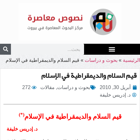
الرئيسية
»
بحوث و دراسات
»
قيم السلام والديمقراطية في الإسلام
قيم السلام والديمقراطية في الإسلام
أبريل 30, 2010
بحوث و دراسات
,
مقالات
272
د. إدريس خليفة
(*)
قيم السلام
والديمقراطية
في الإسلام
د. إدريس خليفة