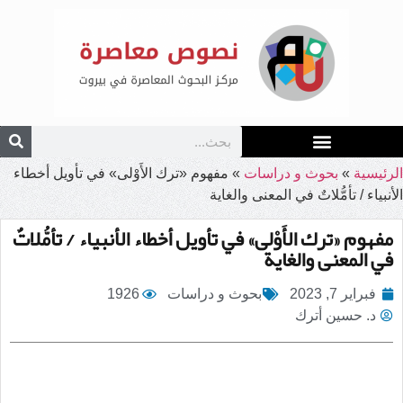
الرئيسية
»
بحوث و دراسات
»
مفهوم «ترك الأَوْلى» في تأويل أخطاء
الأنبياء / تأمُّلاتٌ في المعنى والغاية
مفهوم «ترك الأَوْلى» في تأويل أخطاء الأنبياء / تأمُّلاتٌ
في المعنى والغاية
فبراير 7, 2023
بحوث و دراسات
1926
د. حسين أترك