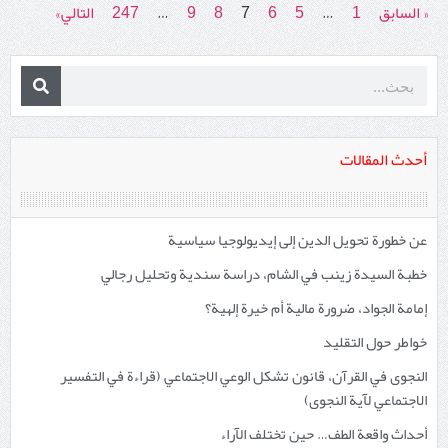
« السابق
1
…
5
6
7
8
9
…
247
التالي»
أحدث المقالات
عن خطورة تحويل الدين إلى إيديولوجيا سياسية
خطبة السيدة زينب في الشام، دراسة سندية وتحليل رجالي
إمامة الجواد، ضرورة مالية أم خيرة إلهية؟
خواطر حول التقليد
النجوى في القرآن، قانون تشكل الوعي الاجتماعي (قراءة في التفسير
الاجتماعي لآية النجوى)
أحداث واقعة الطف… حين تختلف الآراء