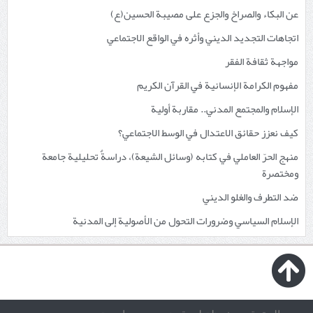
عن البكاء والصراخ والجزع على مصيبة الحسين(ع)
اتجاهات التجديد الديني وأثره في الواقع الاجتماعي
مواجهة ثقافة الفقر
مفهوم الكرامة الإنسانية في القرآن الكريم
الإسلام والمجتمع المدني.. مقاربة أولية
كيف نعزز حقائق الاعتدال في الوسط الاجتماعي؟
منهج الحرّ العاملي في كتابه (وسائل الشيعة)، دراسةٌ تحليلية جامعة
ومختصرة
ضد التطرف والغلو الديني
الإسلام السياسي وضرورات التحول من الأصولية إلى المدنية