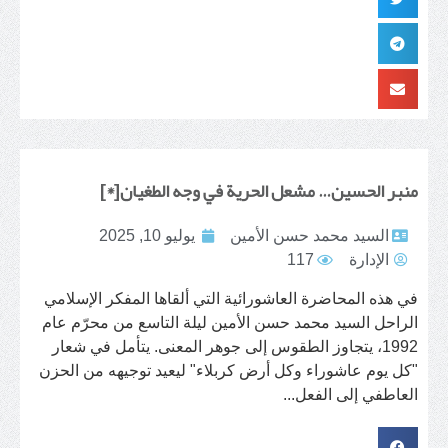
منبر الحسين… مشعل الحرية في وجه الطغيان[*]
السيد محمد حسن الأمين
يوليو 10, 2025
الإدارة
117
في هذه المحاضرة العاشورائية التي ألقاها المفكر الإسلامي
الراحل السيد محمد حسن الأمين ليلة التاسع من محرّم عام
1992، يتجاوز الطقوس إلى جوهر المعنى. يتأمل في شعار
"كل يوم عاشوراء وكل أرض كربلاء" ليعيد توجيهه من الحزن
العاطفي إلى الفعل...