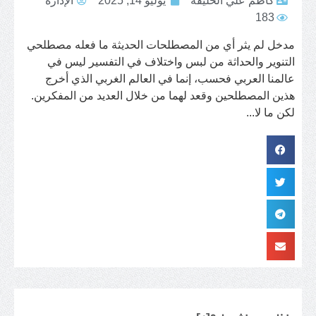
كاظم علي الخليفة
يوليو 14, 2025
الإدارة
183
مدخل لم يثر أي من المصطلحات الحديثة ما فعله مصطلحي
التنوير والحداثة من لبس واختلاف في التفسير ليس في
عالمنا العربي فحسب، إنما في العالم الغربي الذي أخرج
هذين المصطلحين وقعد لهما من خلال العديد من المفكرين.
لكن ما لا...